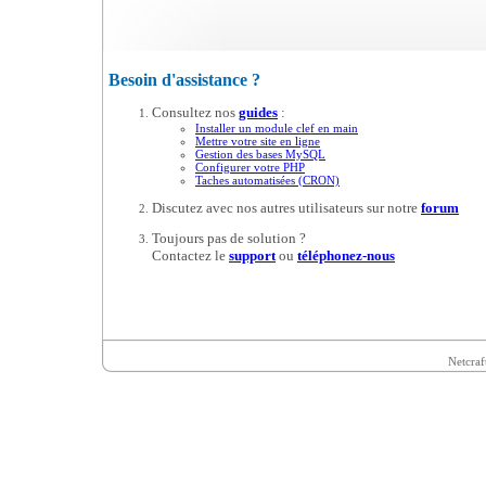
Besoin d'assistance ?
Consultez nos
guides
:
Installer un module clef en main
Mettre votre site en ligne
Gestion des bases MySQL
Configurer votre PHP
Taches automatisées (CRON)
Discutez avec nos autres utilisateurs sur notre
forum
Toujours pas de solution ?
Contactez le
support
ou
téléphonez-nous
Netcraf